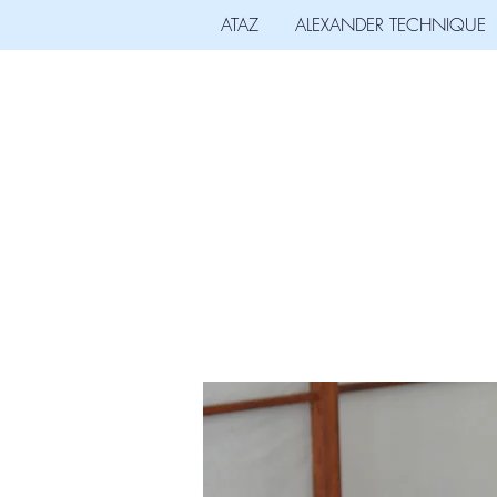
ATAZ
ALEXANDER TECHNIQUE