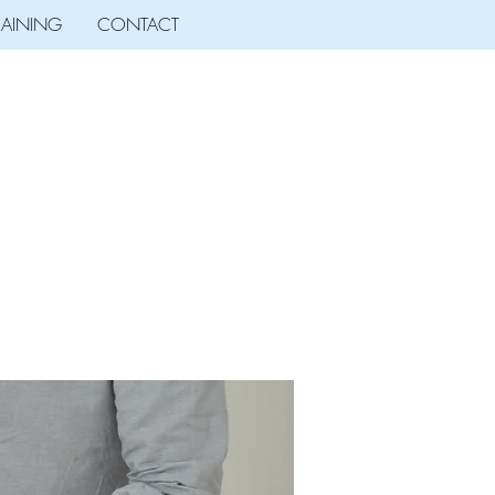
RAINING
CONTACT