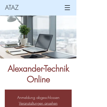
ATAZ
Alexander-Technik
Online
Anmeldung abgeschlossen
Veranstaltungen ansehen