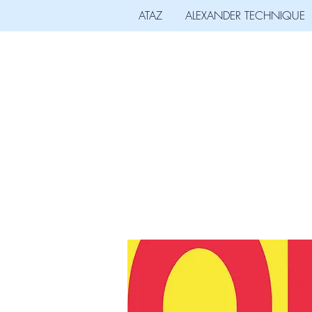
ATAZ
ALEXANDER TECHNIQUE