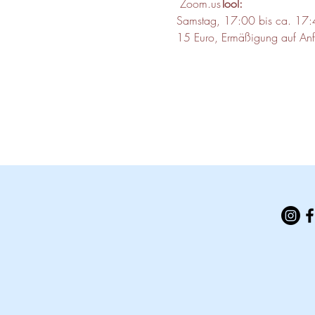
 Zoom.us
Tool:
Samstag, 17:00 bis ca. 17:
15 Euro, Ermäßigung auf An