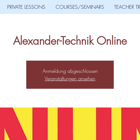
PRIVATE LESSONS
COURSES/SEMINARS
TEACHER T
Alexander-Technik Online
Anmeldung abgeschlossen
Veranstaltungen ansehen