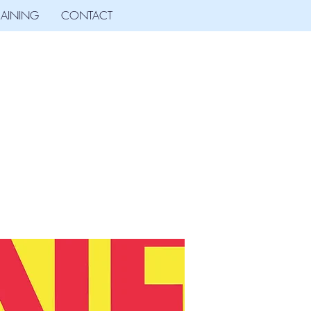
RAINING
CONTACT