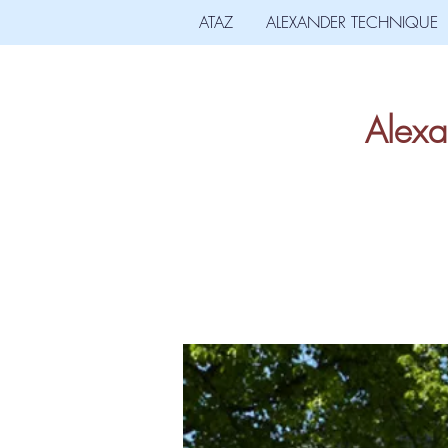
ATAZ
ALEXANDER TECHNIQUE
Alexa