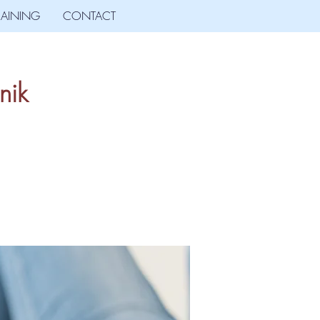
RAINING
CONTACT
nik