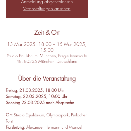
Anmeldung abgeschlossen
Veranstaltungen ansehen
Zeit & Ort
13 Mar 2025, 18:00 – 15 Mar 2025,
15:00
Studio Equilibrium, München, Erzgießereistraße
48, 80335 München, Deutschland
Über die Veranstaltung
Freitag, 21.03.2025, 18:00 Uhr
Samstag, 22.03.2025, 10:00 Uhr
Sonntag 23.03.2025 nach Absprache
Ort:
 Studio Equilibrium, Olympiapark, Perlacher 
Forst
Kursleitung:
 Alexander Hermann und Manuel 