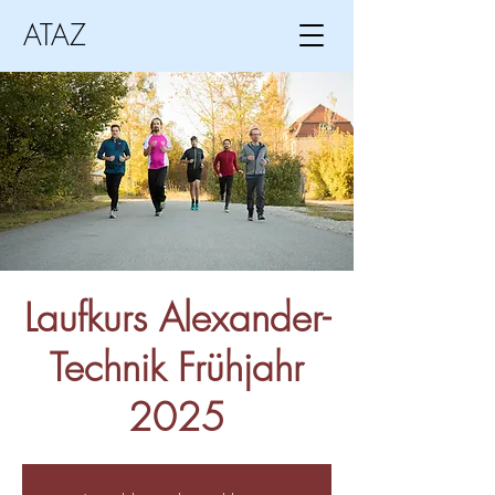
ATAZ
Laufkurs Alexander-
Technik Frühjahr
2025