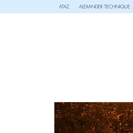
ATAZ
ALEXANDER TECHNIQUE