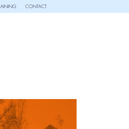
RAINING
CONTACT