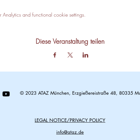
nalytics and functional cookie settings.
Diese Veranstaltung teilen
© 2023 ATAZ München, Erzgießereistraße 48, 80335 M
LEGAL NOTICE/PRIVACY POLICY
info@ataz.de