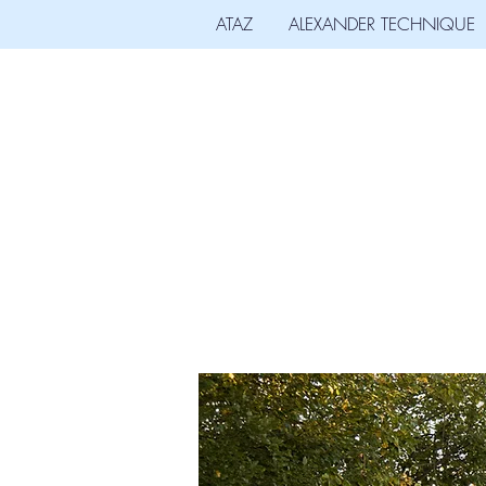
ATAZ
ALEXANDER TECHNIQUE