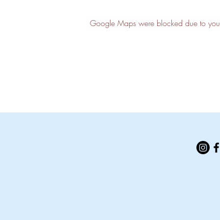
Google Maps were blocked due to your A