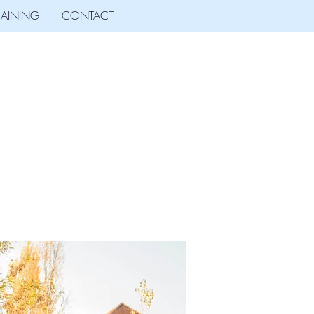
RAINING
CONTACT