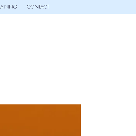
RAINING
CONTACT