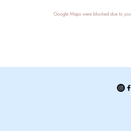
Google Maps were blocked due to your A