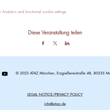
nalytics and functional cookie settings.
Diese Veranstaltung teilen
© 2023 ATAZ München, Erzgießereistraße 48, 80335 M
LEGAL NOTICE/PRIVACY POLICY
info@ataz.de