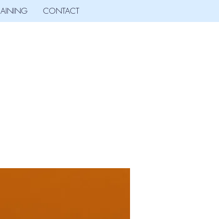
RAINING
CONTACT