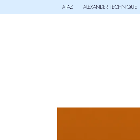
ATAZ
ALEXANDER TECHNIQUE