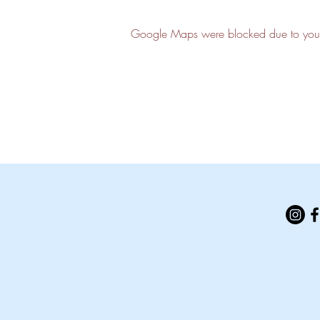
Google Maps were blocked due to your A