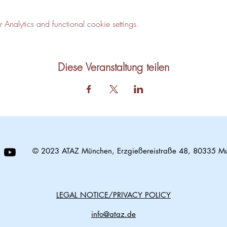
nalytics and functional cookie settings.
Diese Veranstaltung teilen
© 2023 ATAZ München, Erzgießereistraße 48, 80335 M
LEGAL NOTICE/PRIVACY POLICY
info@ataz.de