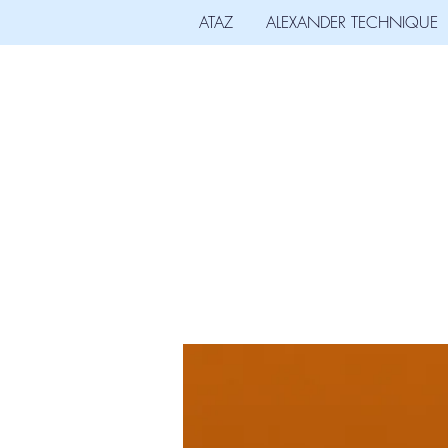
ATAZ
ALEXANDER TECHNIQUE