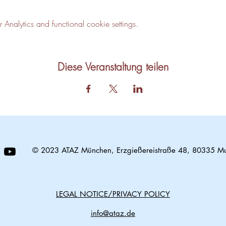
nalytics and functional cookie settings.
Diese Veranstaltung teilen
© 2023 ATAZ München, Erzgießereistraße 48, 80335 M
LEGAL NOTICE/PRIVACY POLICY
info@ataz.de