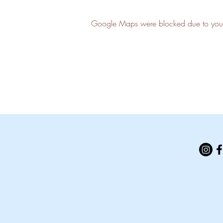
Google Maps were blocked due to your A