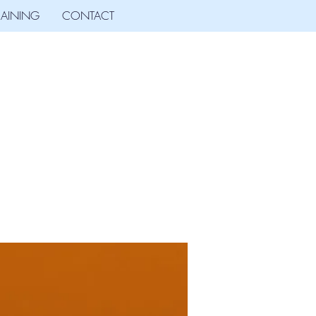
RAINING
CONTACT