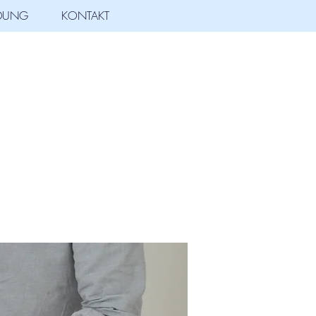
LDUNG
KONTAKT