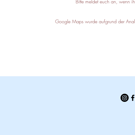
Bitte meldet euch an, wenn i
Google Maps wurde aufgrund der Analyti