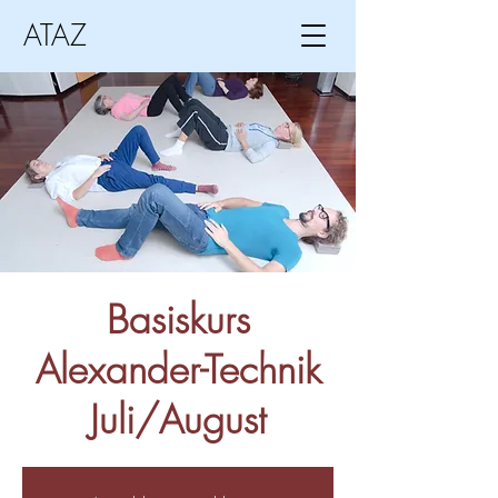
ATAZ
Basiskurs
Alexander-Technik
Juli/August