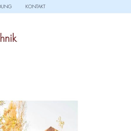
LDUNG
KONTAKT
hnik