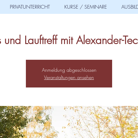
PRIVATUNTERRICHT
KURSE / SEMINARE
AUSBI
 und Lauftreff mit Alexander-Tec
Anmeldung abgeschlossen
Veranstaltungen ansehen