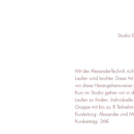
Studio 
Mit der Alexander-Technik ric
Laufen wird leichter. Diese Art
wir diese Herangehensweise au
Kurs im Studio gehen wir in 
Laufen zu finden. Individuelle
Gruppe mit bis zu 8 Teilnehm
Kursleitung: Alexander und M
Kursbeitrag: 36€