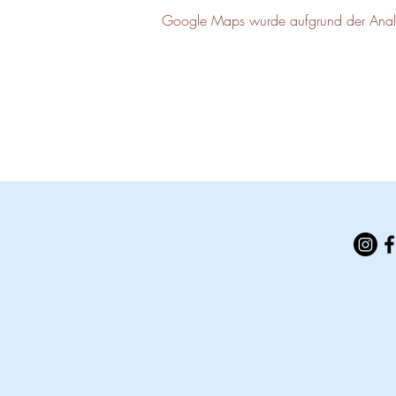
Google Maps wurde aufgrund der Analyti