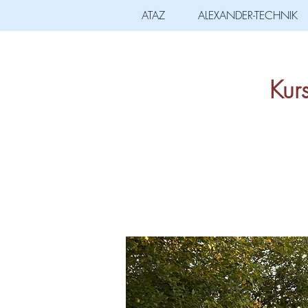
ATAZ
ALEXANDER-TECHNIK
Kurs