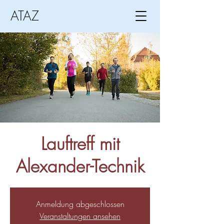
ATAZ
Lauftreff mit
Alexander-Technik
Anmeldung abgeschlossen
Veranstaltungen ansehen