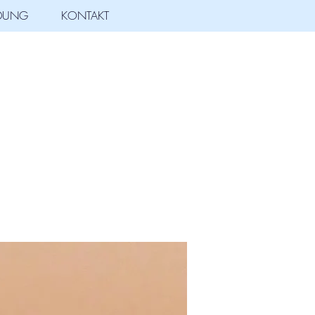
LDUNG
KONTAKT