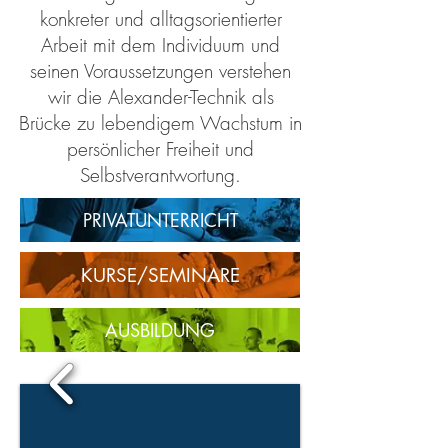
konkreter und alltagsorientierter
Arbeit mit dem Individuum und
seinen Voraussetzungen verstehen
wir die Alexander-Technik als
Brücke zu lebendigem Wachstum in
persönlicher Freiheit und
Selbstverantwortung.
PRIVATUNTERRICHT
KURSE/SEMINARE
AUSBILDUNG