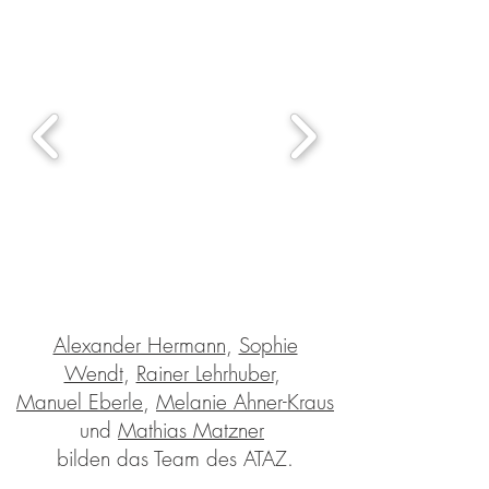
Alexander Hermann
,
Sophie
Wendt
,
Rainer Lehrhuber
,
Manuel Eberle
,
Melanie Ahner-Kraus
und
Mathias Matzner
bilden das Team des ATAZ.