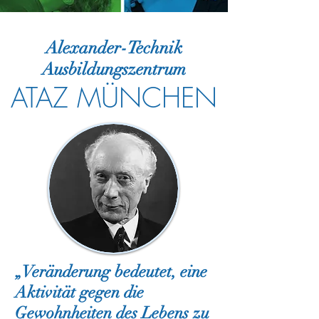
Alexander-Technik
Ausbildungszentrum
ATAZ MÜNCHEN
„Veränderung bedeutet, eine
Aktivität gegen die
Gewohnheiten des Lebens zu